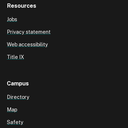
Resources
Jobs
Privacy statement
Web accessibility
Title IX
Campus
Directory
Map
Safety