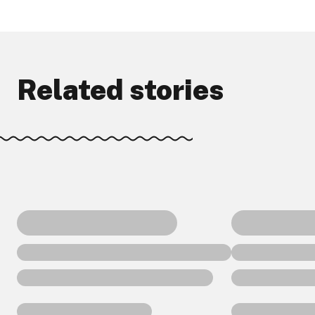
Related stories