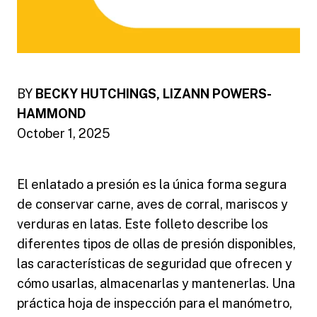
BY
BECKY HUTCHINGS, LIZANN POWERS-
HAMMOND
October 1, 2025
El enlatado a presión es la única forma segura
de conservar carne, aves de corral, mariscos y
verduras en latas. Este folleto describe los
diferentes tipos de ollas de presión disponibles,
las características de seguridad que ofrecen y
cómo usarlas, almacenarlas y mantenerlas. Una
práctica hoja de inspección para el manómetro,