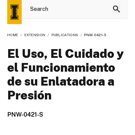
HOME
/
EXTENSION
/
PUBLICATIONS
/
PNW-0421-S
El Uso, El Cuidado y
el Funcionamiento
de su Enlatadora a
Presión
PNW-0421-S