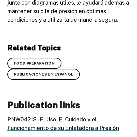
junto con diagramas útiles, le ayudará además a
mantener su olla de presión en óptimas
condiciones y a utilizarla de manera segura.
Related Topics
FOOD PREPARATION
PUBLICACIONES EN ESPANOL
Publication links
PNW0421S - El Uso, El Cuidado y el
Funcionamiento de su Enlatadora a Presión