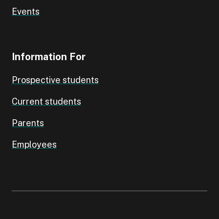
Events
Information For
Prospective students
Current students
Parents
Employees